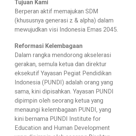
Tujuan Kami
Berperan aktif memajukan SDM
(khususnya generasi z & alpha) dalam
mewujudkan visi Indonesia Emas 2045.
Reformasi Kelembagaan
Dalam rangka mendorong akselerasi
gerakan, semula ketua dan direktur
eksekutif Yayasan Pegiat Pendidikan
Indonesia (PUNDI) adalah orang yang
sama, kini dipisahkan. Yayasan PUNDI
dipimpin oleh seorang ketua yang
menaungi kelembagaan PUNDI, yang
kini bernama PUNDI Institute for
Education and Human Development