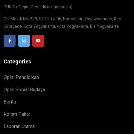
PUNDI (Pegiat Pendidikan Indonesia)
Gg. Melati No. 329, Rt 18 Rw 06, Karangsari, Rejowinangun, Kec.
Kotagede, Kota Yogyakarta, Kota Yogyakarta, D. I. Yogyakarta
Categories
Opini Pendidikan
Opini Sosial Budaya
Berita
Kolom Pakar
Laporan Utama