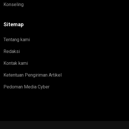
Konseling
Sitemap
Tentang kami
Redaksi
Kontak kami
Ketentuan Pengiriman Artikel
Pedoman Media Cyber