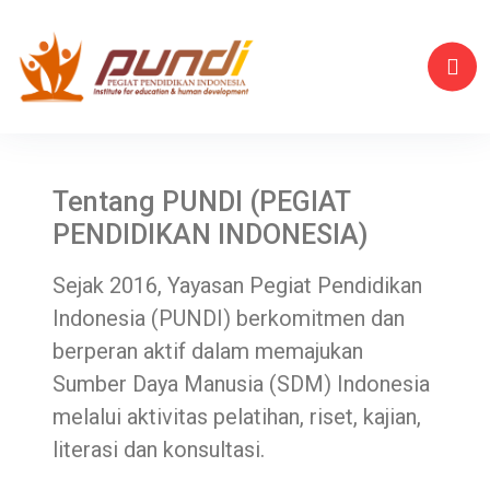
Tentang PUNDI (PEGIAT
PENDIDIKAN INDONESIA)
Sejak 2016, Yayasan Pegiat Pendidikan
Indonesia (PUNDI) berkomitmen dan
berperan aktif dalam memajukan
Sumber Daya Manusia (SDM) Indonesia
melalui aktivitas pelatihan, riset, kajian,
literasi dan konsultasi.