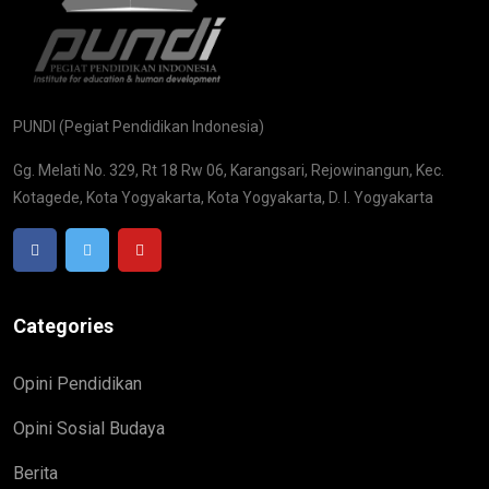
PUNDI (Pegiat Pendidikan Indonesia)
Gg. Melati No. 329, Rt 18 Rw 06, Karangsari, Rejowinangun, Kec.
Kotagede, Kota Yogyakarta, Kota Yogyakarta, D. I. Yogyakarta
Categories
Opini Pendidikan
Opini Sosial Budaya
Berita