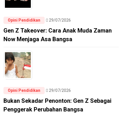
Opini Pendidikan
29/07/2026
Gen Z Takeover: Cara Anak Muda Zaman
Now Menjaga Asa Bangsa
Opini Pendidikan
29/07/2026
Bukan Sekadar Penonton: Gen Z Sebagai
Penggerak Perubahan Bangsa