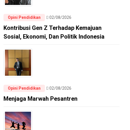
Opini Pendidikan
02/08/2026
Kontribusi Gen Z Terhadap Kemajuan
Sosial, Ekonomi, Dan Politik Indonesia
Opini Pendidikan
02/08/2026
Menjaga Marwah Pesantren