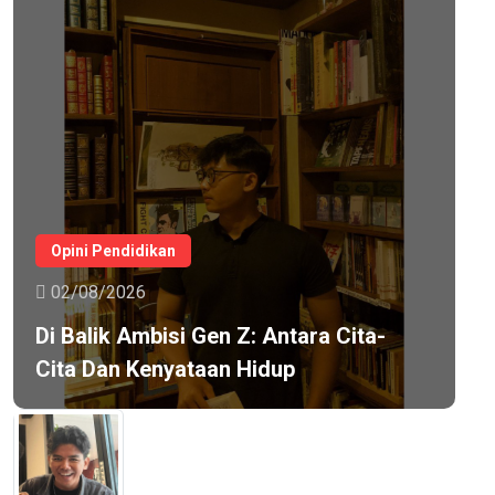
Opini Pendidikan
02/08/2026
Di Balik Ambisi Gen Z: Antara Cita-
Cita Dan Kenyataan Hidup