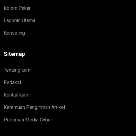
Kolom Pakar
Laporan Utama
Konseling
Sitemap
Tentang kami
Redaksi
Kontak kami
Ketentuan Pengiriman Artikel
Pedoman Media Cyber