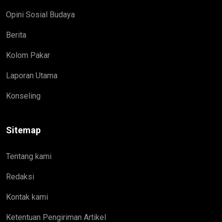
Opini Sosial Budaya
Berita
Kolom Pakar
Laporan Utama
Konseling
Sitemap
Tentang kami
Redaksi
Kontak kami
Ketentuan Pengiriman Artikel