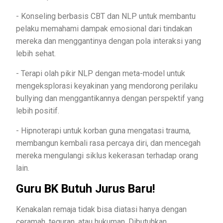
- Konseling berbasis CBT dan NLP untuk membantu
pelaku memahami dampak emosional dari tindakan
mereka dan menggantinya dengan pola interaksi yang
lebih sehat.
- Terapi olah pikir NLP dengan meta-model untuk
mengeksplorasi keyakinan yang mendorong perilaku
bullying dan menggantikannya dengan perspektif yang
lebih positif.
- Hipnoterapi untuk korban guna mengatasi trauma,
membangun kembali rasa percaya diri, dan mencegah
mereka mengulangi siklus kekerasan terhadap orang
lain.
Guru BK Butuh Jurus Baru!
Kenakalan remaja tidak bisa diatasi hanya dengan
ceramah, teguran, atau hukuman. Dibutuhkan