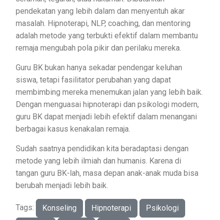
pendekatan yang lebih dalam dan menyentuh akar
masalah. Hipnoterapi, NLP, coaching, dan mentoring
adalah metode yang terbukti efektif dalam membantu
remaja mengubah pola pikir dan perilaku mereka.
Guru BK bukan hanya sekadar pendengar keluhan
siswa, tetapi fasilitator perubahan yang dapat
membimbing mereka menemukan jalan yang lebih baik.
Dengan menguasai hipnoterapi dan psikologi modern,
guru BK dapat menjadi lebih efektif dalam menangani
berbagai kasus kenakalan remaja.
Sudah saatnya pendidikan kita beradaptasi dengan
metode yang lebih ilmiah dan humanis. Karena di
tangan guru BK-lah, masa depan anak-anak muda bisa
berubah menjadi lebih baik.
Tags:
Konseling
Hipnoterapi
Psikologi