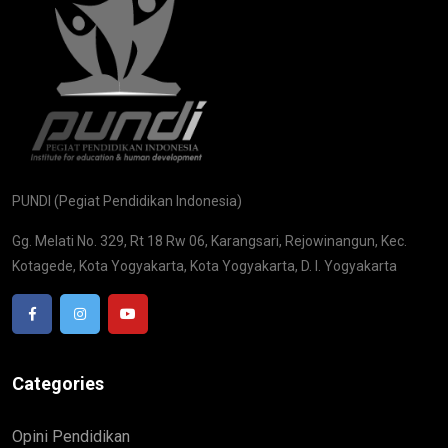
PUNDI (Pegiat Pendidikan Indonesia)
Gg. Melati No. 329, Rt 18 Rw 06, Karangsari, Rejowinangun, Kec.
Kotagede, Kota Yogyakarta, Kota Yogyakarta, D. I. Yogyakarta
Categories
Opini Pendidikan