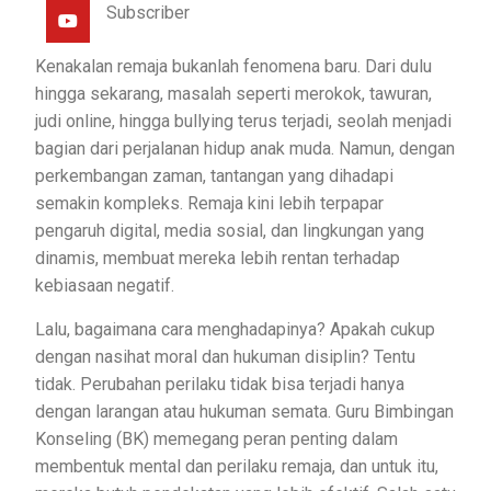
Subscriber
Kenakalan remaja bukanlah fenomena baru. Dari dulu
hingga sekarang, masalah seperti merokok, tawuran,
judi online, hingga bullying terus terjadi, seolah menjadi
bagian dari perjalanan hidup anak muda. Namun, dengan
perkembangan zaman, tantangan yang dihadapi
semakin kompleks. Remaja kini lebih terpapar
pengaruh digital, media sosial, dan lingkungan yang
dinamis, membuat mereka lebih rentan terhadap
kebiasaan negatif.
Lalu, bagaimana cara menghadapinya? Apakah cukup
dengan nasihat moral dan hukuman disiplin? Tentu
tidak. Perubahan perilaku tidak bisa terjadi hanya
dengan larangan atau hukuman semata. Guru Bimbingan
Konseling (BK) memegang peran penting dalam
membentuk mental dan perilaku remaja, dan untuk itu,