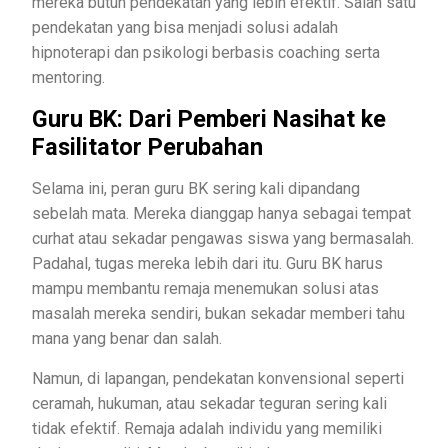
mereka butuh pendekatan yang lebih efektif. Salah satu
pendekatan yang bisa menjadi solusi adalah
hipnoterapi dan psikologi berbasis coaching serta
mentoring.
Guru BK: Dari Pemberi Nasihat ke
Fasilitator Perubahan
Selama ini, peran guru BK sering kali dipandang
sebelah mata. Mereka dianggap hanya sebagai tempat
curhat atau sekadar pengawas siswa yang bermasalah.
Padahal, tugas mereka lebih dari itu. Guru BK harus
mampu membantu remaja menemukan solusi atas
masalah mereka sendiri, bukan sekadar memberi tahu
mana yang benar dan salah.
Namun, di lapangan, pendekatan konvensional seperti
ceramah, hukuman, atau sekadar teguran sering kali
tidak efektif. Remaja adalah individu yang memiliki