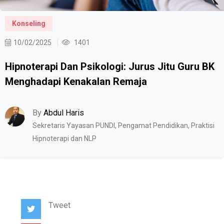
Konseling
10/02/2025
1401
Hipnoterapi Dan Psikologi: Jurus Jitu Guru BK
Menghadapi Kenakalan Remaja
By
Abdul Haris
Sekretaris Yayasan PUNDI, Pengamat Pendidikan, Praktisi
Hipnoterapi dan NLP
Tweet