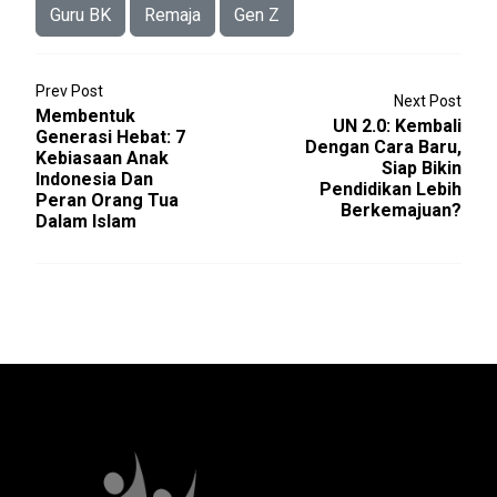
Guru BK
Remaja
Gen Z
Prev Post
Next Post
Membentuk
UN 2.0: Kembali
Generasi Hebat: 7
Dengan Cara Baru,
Kebiasaan Anak
Siap Bikin
Indonesia Dan
Pendidikan Lebih
Peran Orang Tua
Berkemajuan?
Dalam Islam