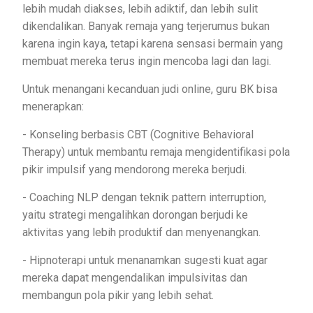
lebih mudah diakses, lebih adiktif, dan lebih sulit
dikendalikan. Banyak remaja yang terjerumus bukan
karena ingin kaya, tetapi karena sensasi bermain yang
membuat mereka terus ingin mencoba lagi dan lagi.
Untuk menangani kecanduan judi online, guru BK bisa
menerapkan:
- Konseling berbasis CBT (Cognitive Behavioral
Therapy) untuk membantu remaja mengidentifikasi pola
pikir impulsif yang mendorong mereka berjudi.
- Coaching NLP dengan teknik pattern interruption,
yaitu strategi mengalihkan dorongan berjudi ke
aktivitas yang lebih produktif dan menyenangkan.
- Hipnoterapi untuk menanamkan sugesti kuat agar
mereka dapat mengendalikan impulsivitas dan
membangun pola pikir yang lebih sehat.