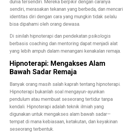
dunia tersendiri. Mereka berpikir dengan caranya
sendiri, merasakan tekanan yang berbeda, dan mencari
identitas diri dengan cara yang mungkin tidak selalu
bisa dipahami oleh orang dewasa.
Di sinilah hipnoterapi dan pendekatan psikologis
berbasis coaching dan mentoring dapat menjadi alat
yang lebih ampuh dalam menangani kenakalan remaja.
Hipnoterapi: Mengakses Alam
Bawah Sadar Remaja
Banyak orang masih salah kaprah tentang hipnoterapi.
Hipnoterapi bukanlah soal mengayun-ayunkan
pendulum atau membuat seseorang tertidur tanpa
kendali. Hipnoterapi adalah teknik ilmiah yang
digunakan untuk mengakses alam bawah sadar—
tempat di mana kebiasaan, ketakutan, dan keyakinan
seseorang terbentuk.