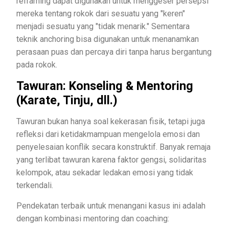
reframing dapat digunakan untuk menggeser persepsi
mereka tentang rokok dari sesuatu yang "keren"
menjadi sesuatu yang "tidak menarik." Sementara
teknik anchoring bisa digunakan untuk menanamkan
perasaan puas dan percaya diri tanpa harus bergantung
pada rokok.
Tawuran: Konseling & Mentoring
(Karate, Tinju, dll.)
Tawuran bukan hanya soal kekerasan fisik, tetapi juga
refleksi dari ketidakmampuan mengelola emosi dan
penyelesaian konflik secara konstruktif. Banyak remaja
yang terlibat tawuran karena faktor gengsi, solidaritas
kelompok, atau sekadar ledakan emosi yang tidak
terkendali.
Pendekatan terbaik untuk menangani kasus ini adalah
dengan kombinasi mentoring dan coaching: