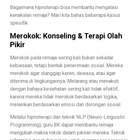
Bagaimana hipnoterapi bisa membantu mengatasi
kenakalan remaja? Mari kita bahas beberapa kasus
spesifik.
Merokok: Konseling & Terapi Olah
Pikir
Merokok pada remaja sering kali bukan sekadar
kebiasaan, tetapi bentuk penerimaan sosial. Mereka
merokok agar dianggap keren, dewasa, atau agar
diterima di lingkungannya. Melarang atau menakuti
dengan bahaya kesehatan sering kali tidak efektif,
karena mereka tidak merokok berdasarkan logika,
melainkan berdasarkan emosi dan dorongan sosial.
Melalui hipnoterapi dan teknik NLP (Neuro-Linguistic
Programming), guru BK dapat membantu remaja
mengubah makna rokok dalam pikiran mereka. Teknik