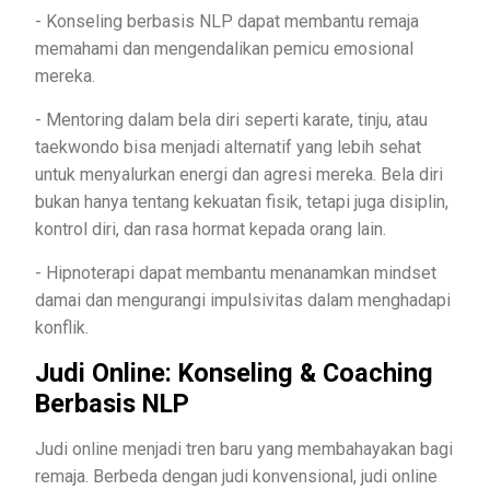
- Konseling berbasis NLP dapat membantu remaja
memahami dan mengendalikan pemicu emosional
mereka.
- Mentoring dalam bela diri seperti karate, tinju, atau
taekwondo bisa menjadi alternatif yang lebih sehat
untuk menyalurkan energi dan agresi mereka. Bela diri
bukan hanya tentang kekuatan fisik, tetapi juga disiplin,
kontrol diri, dan rasa hormat kepada orang lain.
- Hipnoterapi dapat membantu menanamkan mindset
damai dan mengurangi impulsivitas dalam menghadapi
konflik.
Judi Online: Konseling & Coaching
Berbasis NLP
Judi online menjadi tren baru yang membahayakan bagi
remaja. Berbeda dengan judi konvensional, judi online