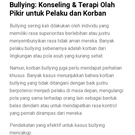
Bullying: Konseling & Terapi Olah
Pikir untuk Pelaku dan Korban
Bullying sering kali dilakukan oleh individu yang
memiliki rasa superioritas berlebihan atau justru
menyembunyikan rasa tidak aman mereka. Banyak
pelaku bullying sebenarnya adalah korban dari
lingkungan atau pola asuh yang kurang sehat.
Namun, korban bullying juga perlu mendapat perhatian
khusus. Banyak kasus menunjukkan bahwa korban
bullying yang tidak ditangani dengan baik justru
berpotensi menjadi pelaku di masa depan, mengulangi
pola yang sama terhadap orang lain sebagai bentuk
balas dendam atau untuk mendapatkan rasa kontrol
yang pernah dirampas dari mereka.
Pendekatan yang efektif untuk kasus bullying
mencakup: