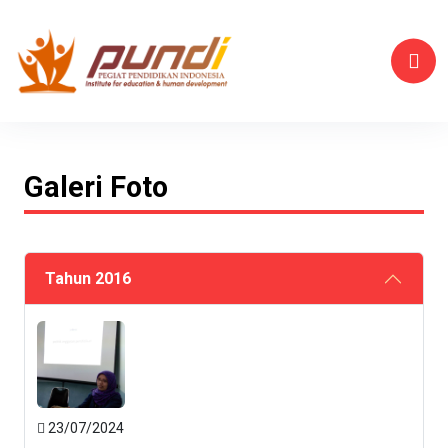
Galeri Foto
Tahun 2016
23/07/2024