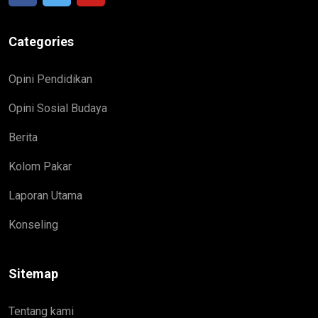
Categories
Opini Pendidikan
Opini Sosial Budaya
Berita
Kolom Pakar
Laporan Utama
Konseling
Sitemap
Tentang kami