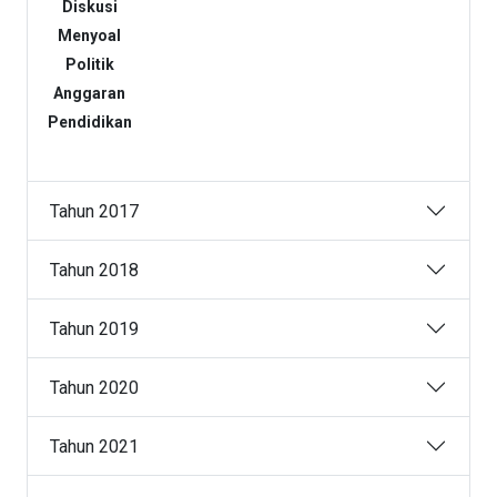
Diskusi
Menyoal
Politik
Anggaran
Pendidikan
Tahun 2017
Tahun 2018
Tahun 2019
Tahun 2020
Tahun 2021