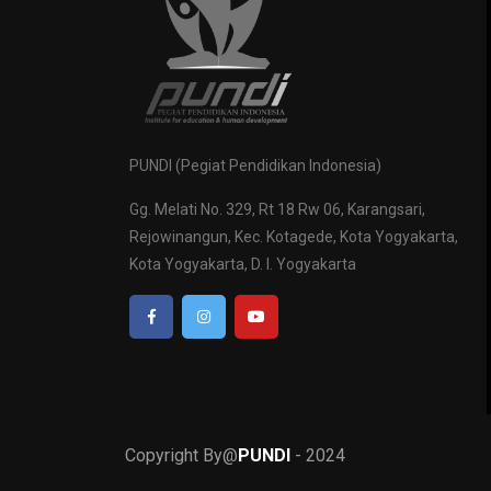
PUNDI (Pegiat Pendidikan Indonesia)
Gg. Melati No. 329, Rt 18 Rw 06, Karangsari,
Rejowinangun, Kec. Kotagede, Kota Yogyakarta,
Kota Yogyakarta, D. I. Yogyakarta
Copyright By@
PUNDI
- 2024