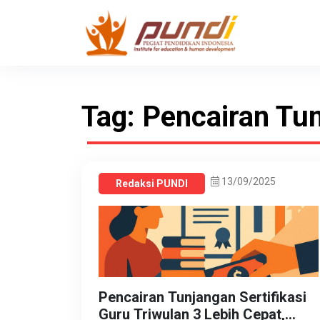
Tag: Pencairan Tu
13/09/2025
Redaksi PUNDI
Pencairan Tunjangan Sertifikasi
Guru Triwulan 3 Lebih Cepat,