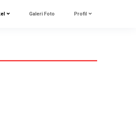
kel
Galeri Foto
Profil