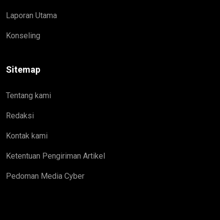
Laporan Utama
Konseling
Sitemap
Tentang kami
Redaksi
Kontak kami
Ketentuan Pengiriman Artikel
Pedoman Media Cyber