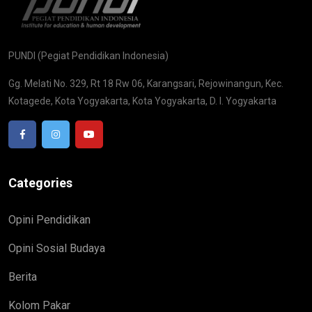
PUNDI (Pegiat Pendidikan Indonesia)
Gg. Melati No. 329, Rt 18 Rw 06, Karangsari, Rejowinangun, Kec.
Kotagede, Kota Yogyakarta, Kota Yogyakarta, D. I. Yogyakarta
Categories
Opini Pendidikan
Opini Sosial Budaya
Berita
Kolom Pakar