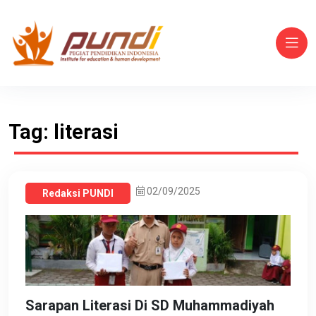
Tag: literasi
02/09/2025
Redaksi PUNDI
Sarapan Literasi Di SD Muhammadiyah